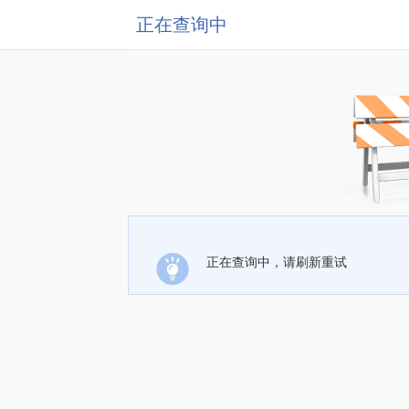
正在查询中
正在查询中，请刷新重试