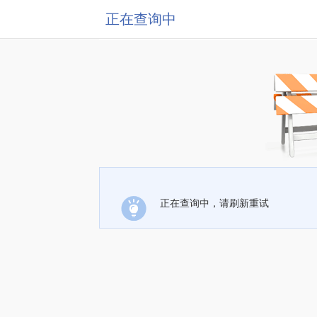
正在查询中
正在查询中，请刷新重试